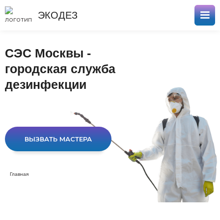
ЭКОДЕЗ
СЭС Москвы -
городская служба
дезинфекции
ВЫЗВАТЬ МАСТЕРА
Главная