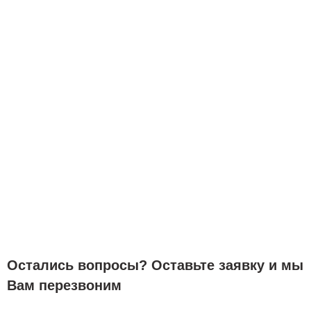
Остались вопросы? Оставьте заявку и мы
Вам перезвоним