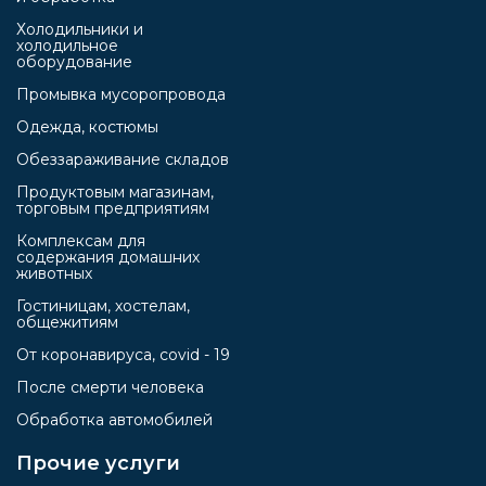
Холодильники и
холодильное
оборудование
Промывка мусоропровода
Одежда, костюмы
Обеззараживание складов
Продуктовым магазинам,
торговым предприятиям
Комплексам для
содержания домашних
животных
Гостиницам, хостелам,
общежитиям
От коронавируса, covid - 19
После смерти человека
Обработка автомобилей
Прочие услуги