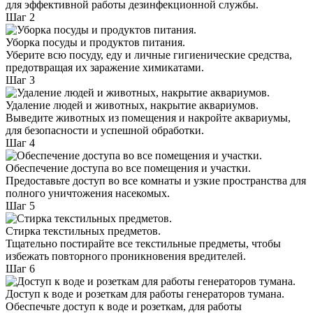
для эффективной работы дезинфекционной службы.
Шаг 2
Уборка посуды и продуктов питания.
Уберите всю посуду, еду и личные гигиенические средства,
предотвращая их заражение химикатами.
Шаг 3
Удаление людей и животных, накрытие аквариумов.
Выведите животных из помещения и накройте аквариумы,
для безопасности и успешной обработки.
Шаг 4
Обеспечение доступа во все помещения и участки.
Предоставьте доступ во все комнаты и узкие пространства для
полного уничтожения насекомых.
Шаг 5
Стирка текстильных предметов.
Тщательно постирайте все текстильные предметы, чтобы
избежать повторного проникновения вредителей.
Шаг 6
Доступ к воде и розеткам для работы генераторов тумана.
Обеспечьте доступ к воде и розеткам, для работы