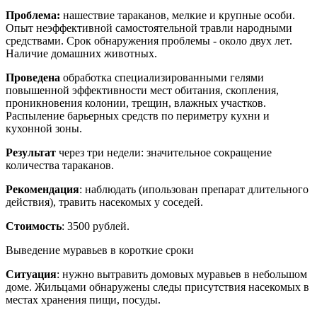
Проблема:
нашествие тараканов, мелкие и крупные особи.
Опыт неэффективной самостоятельной травли народными
средствами. Срок обнаружения проблемы - около двух лет.
Наличие домашних животных.
Проведена
обработка специализированными гелями
повышенной эффективности мест обитания, скопления,
проникновения колонии, трещин, влажных участков.
Распыление барьерных средств по периметру кухни и
кухонной зоны.
Результат
через три недели: значительное сокращение
количества тараканов.
Рекомендация
: наблюдать (ипользован препарат длительного
действия), травить насекомых у соседей.
Стоимость
: 3500 рублей.
Выведение муравьев в короткие сроки
Ситуация
: нужно вытравить домовых муравьев в небольшом
доме. Жильцами обнаружены следы присутствия насекомых в
местах хранения пищи, посуды.