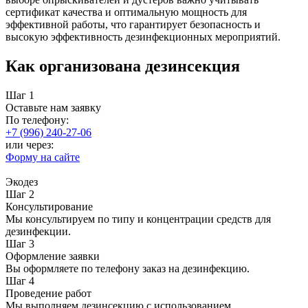
сертификат качества и оптимальную мощность для
эффективной работы, что гарантирует безопасность и
высокую эффективность дезинфекционных мероприятий.
Как организована дезинсекция
Шаг 1
Оставьте нам заявку
По телефону:
+7 (996) 240-27-06
или через:
Форму на сайте
Экодез
Шаг 2
Консультирование
Мы консультируем по типу и концентрации средств для
дезинфекции.
Шаг 3
Оформление заявки
Вы оформляете по телефону заказ на дезинфекцию.
Шаг 4
Проведение работ
Мы выполняем дезинсекцию с использованием