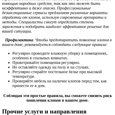
помощью народных средств, так как это может быть
неэффективно и даже опасно. Профессиональные
дезинсекционные сервисы предлагают различные варианты
обработки от клопов, используя современные препараты и
методы. Специалисты смогут определить степень
заражения и подобрать наиболее эффективное решение для
вашей ситуации.
Профилактика
. Чтобы предотвратить появление клопов в
вашем доме, рекомендуется соблюдать следующие правила:
Регулярно проводите влажную уборку в помещениях,
особенно в спальных комнатах.
Проветривайте помещения регулярно.
Не оставляйте одежду на полу и на стульях.
Регулярно стирайте постельное белье при высокой
температуре.
Проверяйте мебель на наличие клопов перед тем, как
принести ее в дом.
Соблюдая эти простые правила, вы сможете снизить риск
появления клопов в вашем доме.
Прочие услуги и направления