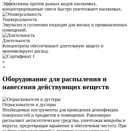
Эффективны против разных видов насекомых,
концентрированные смеси быстро уничтожают насекомых.
Универсальность
Эмульсии и суспензии подходят для жилых и промышленных
помещений.
Длительность
Концентраты обеспечивают длительную защиту и
минимизируют расход.
Оборудование для распыления и
нанесения действующих веществ
Опрыскиватели и дустеры
Необходимые инструменты для проведения дезинфекции
поверхностей и предметов в помещении. Равномерно
распыляют антисептические средства, уничтожая микробы и
вирусы, предотвращая заражение и обеспечивая чистоту. При
выборе опрыскивателей и дустеров важно учитывать