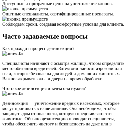
Доступные и прозрачные цены на уничтожение клопов.
Опытные специалисты, сертифицированные препараты.
Соблюдаем сроки, создавая комфортные условия для клиента.
Часто задаваемые вопросы
Как проходит процесс дезинсекции?
Специалисты начинают с осмотра жилища, чтобы определить
место обитания вредителей. Затем они наносат аэрозоли или
гели, которые безопасны для людей и домашних животных.
Важно закрывать окна и двери на время обработки.
Что такое дезинсекция и зачем она нужна?
Дезинсекция — уничтожение вредных насекомых, которые
могут проникать в наше жилище. Она необходима, чтобы
защищать дом от опасности, которую представляют эти
животные. Обычно дезинсекцию проводят специалисты,
чтобы обеспечить чистоту и безопасность на даче или в