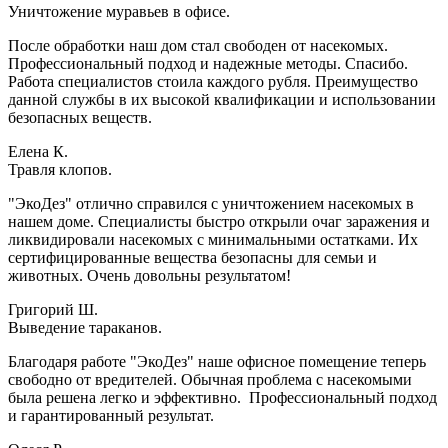
Уничтожение муравьев в офисе.
После обработки наш дом стал свободен от насекомых.
Профессиональный подход и надежные методы. Спасибо.
Работа специалистов стоила каждого рубля. Преимущество
данной службы в их высокой квалификации и использовании
безопасных веществ.
Елена К.
Травля клопов.
"ЭкоДез" отлично справился с уничтожением насекомых в
нашем доме. Специалисты быстро открыли очаг заражения и
ликвидировали насекомых с минимальными остатками. Их
сертифицированные вещества безопасны для семьи и
животных. Очень довольны результатом!
Григорий Ш.
Выведение тараканов.
Благодаря работе "ЭкоДез" наше офисное помещение теперь
свободно от вредителей. Обычная проблема с насекомыми
была решена легко и эффективно. Профессиональный подход
и гарантированный результат.