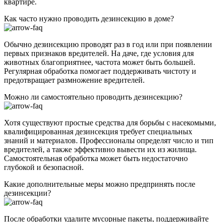
квартире.
Как часто нужно проводить дезинсекцию в доме?
Обычно дезинсекцию проводят раз в год или при появлении
первых признаков вредителей. На даче, где условия для
животных благоприятнее, частота может быть большей.
Регулярная обработка помогает поддерживать чистоту и
предотвращает размножение вредителей.
Можно ли самостоятельно проводить дезинсекцию?
Хотя существуют простые средства для борьбы с насекомыми,
квалифицированная дезинсекция требует специальных
знаний и материалов. Профессионалы определят число и тип
вредителей, а также эффективно вывести их из жилища.
Самостоятельная обработка может быть недостаточно
глубокой и безопасной.
Какие дополнительные меры можно предпринять после
дезинсекции?
После обработки удалите мусорные пакеты, поддерживайте