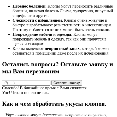
Перенос болезней.
Клопы могут переносить различные
болезни, включая болезнь Лайма, туляремию, вирусный
энцефалит и другие.
Сложности с избавлением.
Клопы очень живучие и
быстро вырабатывают резистентность к инсектицидам.
Поэтому избавиться от них может быть очень сложно.
Повреждение мебели и одежды.
Клопы могут
повреждать мебель и одежду, так как они прячутся в
щелях и складках.
Клопы выделяют
неприятный запах
, который может
оставаться в помещении даже после их исчезновения.
Остались вопросы? Оставьте заявку и
мы Вам перезвоним
Спасибо! В ближайшее время с Вами свяжутся.
Упс! Что-то пошло не так.
Как и чем обработать укусы клопов.
Укусы клопов могут доставлять неприятные ощущения,