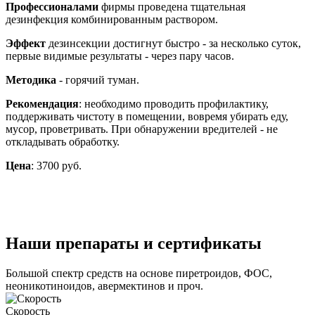
Профессионалами
фирмы проведена тщательная
дезинфекция комбинированным раствором.
Эффект
дезинсекции достигнут быстро - за несколько суток,
первые видимые результаты - через пару часов.
Методика
- горячий туман.
Рекомендация
: необходимо проводить профилактику,
поддерживать чистоту в помещении, вовремя убирать еду,
мусор, проветривать. При обнаружении вредителей - не
откладывать обработку.
Цена
: 3700 руб.
Наши препараты и сертификаты
Большой спектр средств на основе пиретроидов, ФОС,
неоникотиноидов, авермектинов и проч.
Скорость