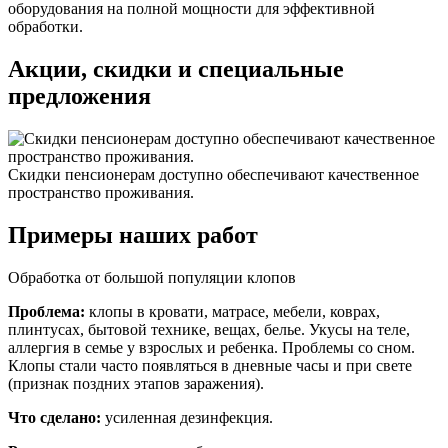
оборудования на полной мощности для эффективной
обработки.
Акции, скидки и специальные
предложения
Скидки пенсионерам доступно обеспечивают качественное
пространство проживания.
Примеры наших работ
Обработка от большой популяции клопов
Проблема:
клопы в кровати, матрасе, мебели, коврах,
плинтусах, бытовой технике, вещах, белье. Укусы на теле,
аллергия в семье у взрослых и ребенка. Проблемы со сном.
Клопы стали часто появляться в дневные часы и при свете
(признак поздних этапов заражения).
Что сделано:
усиленная дезинфекция.