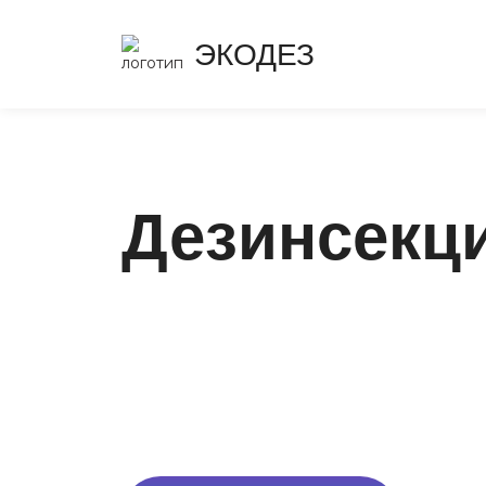
ЭКОДЕЗ
Дезинсекц