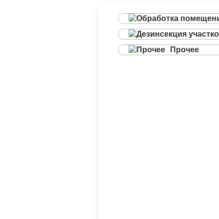
Прочее