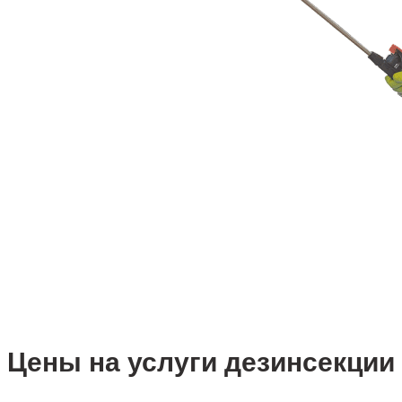
Цены на услуги дезинсекции