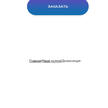
ЗАКАЗАТЬ
Главная
/
Наши услуги
/
Дезинсекция