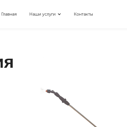
Главная
Наши услуги
Контакты
ия