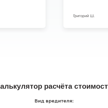
Григорий Ш.
алькулятор расчёта стоимос
Вид вредителя: