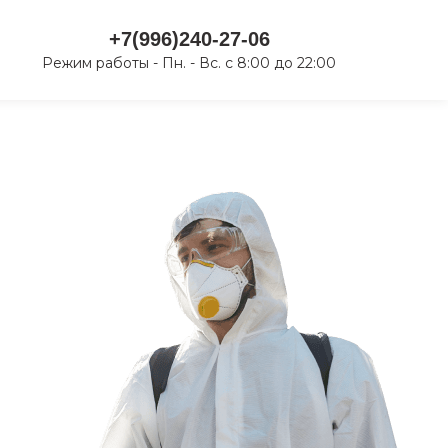
+7(996)240-27-06
Режим работы - Пн. - Вс. с 8:00 до 22:00