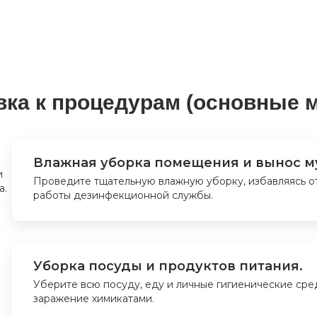
вка к процедурам (основные 
Влажная уборка помещения и вынос м
Проведите тщательную влажную уборку, избавляясь о
работы дезинфекционной службы.
Уборка посуды и продуктов питания.
Уберите всю посуду, еду и личные гигиенические сре
заражение химикатами.