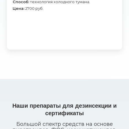
Способ:
технология холодного тумана.
Цена:
2700 руб.
Наши препараты для дезинсекции и
сертификаты
Большой спектр средств на основе