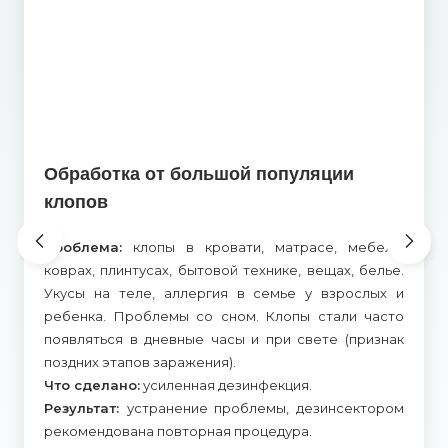
Обработка от большой популяции
клопов
Проблема:
клопы в кровати, матрасе, мебели,
коврах, плинтусах, бытовой технике, вещах, белье.
Укусы на теле, аллергия в семье у взрослых и
ребенка. Проблемы со сном. Клопы стали часто
появляться в дневные часы и при свете (признак
поздних этапов заражения).
Что сделано:
усиленная дезинфекция.
Результат:
устранение проблемы, дезинсектором
рекомендована повторная процедура.