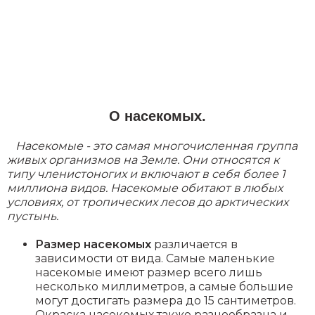
О насекомых.
Насекомые - это самая многочисленная группа
живых организмов на Земле. Они относятся к
типу членистоногих и включают в себя более 1
миллиона видов. Насекомые обитают в любых
условиях, от тропических лесов до арктических
пустынь.
Размер насекомых
различается в
зависимости от вида. Самые маленькие
насекомые имеют размер всего лишь
несколько миллиметров, а самые большие
могут достигать размера до 15 сантиметров.
Окраска насекомых также разнообразна и