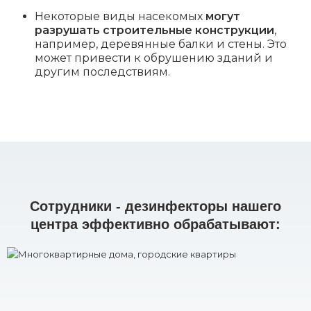
Некоторые виды насекомых
могут
разрушать строительные конструкции
,
например, деревянные балки и стены. Это
может привести к обрушению зданий и
другим последствиям.
Сотрудники - дезинфекторы нашего
центра эффективно обрабатывают: