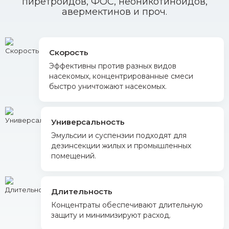
пиретроидов, ФОС, неоникотиноидов,
авермектинов и проч.
Скорость
Эффективны против разных видов
насекомых, концентрированные смеси
быстро уничтожают насекомых.
Универсальность
Эмульсии и суспензии подходят для
дезинсекции жилых и промышленных
помещений.
Длительность
Концентраты обеспечивают длительную
защиту и минимизируют расход.