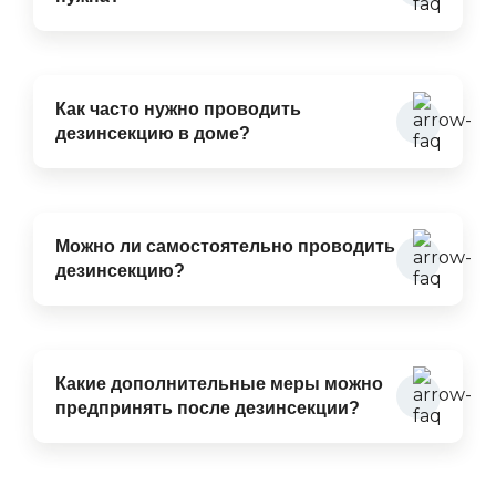
Как часто нужно проводить
дезинсекцию в доме?
Можно ли самостоятельно проводить
дезинсекцию?
Какие дополнительные меры можно
предпринять после дезинсекции?