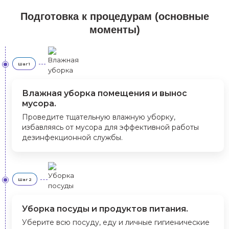
Подготовка к процедурам (основные
моменты)
Шаг 1
Влажная уборка помещения и вынос
мусора.
Проведите тщательную влажную уборку,
избавляясь от мусора для эффективной работы
дезинфекционной службы.
Шаг 2
Уборка посуды и продуктов питания.
Уберите всю посуду, еду и личные гигиенические