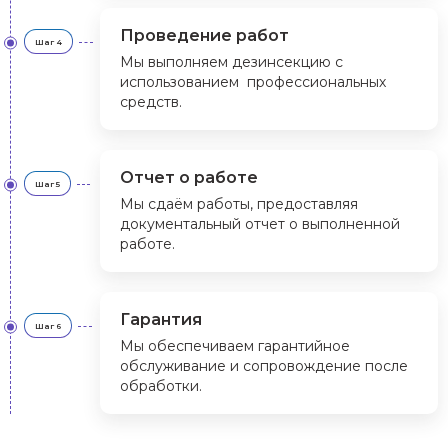
Проведение работ
Шаг 4
Мы выполняем дезинсекцию с
использованием профессиональных
средств.
Отчет о работе
Шаг 5
Мы сдаём работы, предоставляя
документальный отчет о выполненной
работе.
Гарантия
Шаг 6
Мы обеспечиваем гарантийное
обслуживание и сопровождение после
обработки.