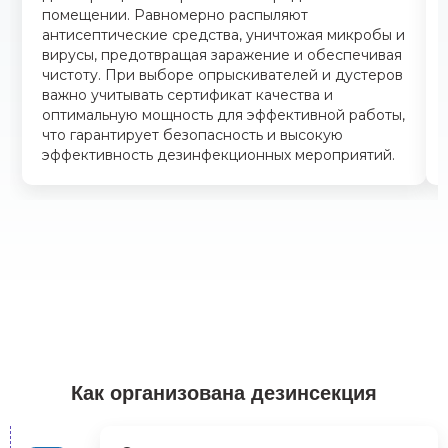
помещении. Равномерно распыляют
антисептические средства, уничтожая микробы и
вирусы, предотвращая заражение и обеспечивая
чистоту. При выборе опрыскивателей и дустеров
важно учитывать сертификат качества и
оптимальную мощность для эффективной работы,
что гарантирует безопасность и высокую
эффективность дезинфекционных мероприятий.
Как организована дезинсекция