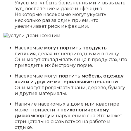
Укусы могут быть болезненными и вызывать
зуд, воспаление и даже инфекцию.
Некоторые насекомые могут укусить
несколько раз за один прием, что
увеличивает риск инфекции.
Насекомые
могут портить продукты
питания
, делая их непригодными в пищу.
Они могут откладывать яйца в продуктах, что
приводит к их быстрому порче.
Насекомые могут
портить мебель, одежду,
книги и другие материальные ценности
.
Они могут прогрызать ткани, дерево, бумагу
и другие материалы.
Наличие насекомых в доме или квартире
может привести к
психологическому
дискомфорту
и нарушению сна. Это может
отрицательно сказываться на работе и
отдыхе..