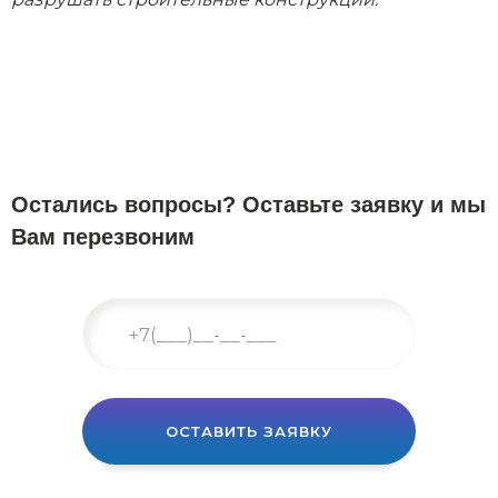
Остались вопросы? Оставьте заявку и мы
Вам перезвоним