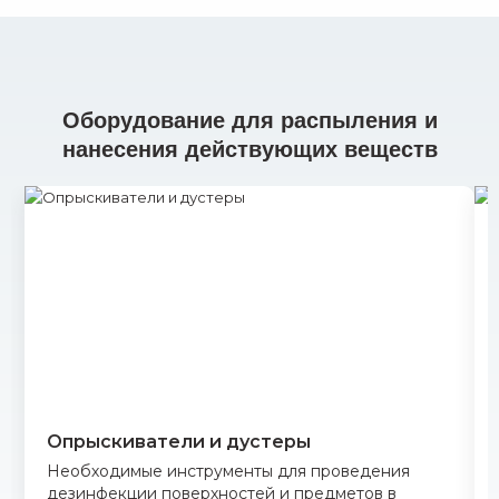
Оборудование для распыления и
нанесения действующих веществ
Опрыскиватели и дустеры
Необходимые инструменты для проведения
дезинфекции поверхностей и предметов в