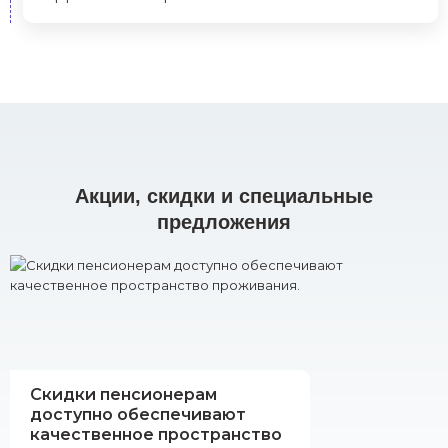
Акции, скидки и специальные
предложения
Скидки пенсионерам
доступно обеспечивают
качественное пространство