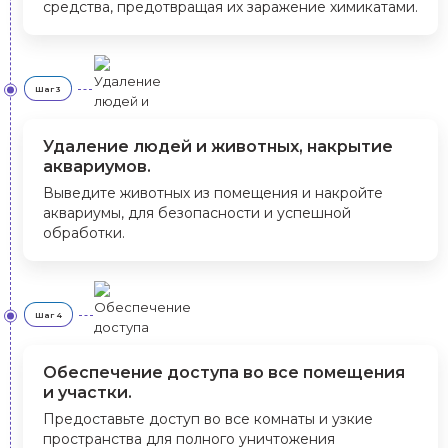
средства, предотвращая их заражение химикатами.
Шаг 3
Удаление людей и животных, накрытие
аквариумов.
Выведите животных из помещения и накройте
аквариумы, для безопасности и успешной
обработки.
Шаг 4
Обеспечение доступа во все помещения
и участки.
Предоставьте доступ во все комнаты и узкие
пространства для полного уничтожения