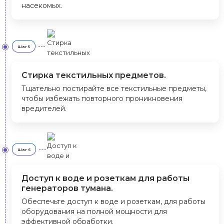
насекомых.
Шаг 5
Стирка текстильных предметов.
Тщательно постирайте все текстильные предметы,
чтобы избежать повторного проникновения
вредителей.
Шаг 6
Доступ к воде и розеткам для работы
генераторов тумана.
Обеспечьте доступ к воде и розеткам, для работы
оборудования на полной мощности для
эффективной обработки.