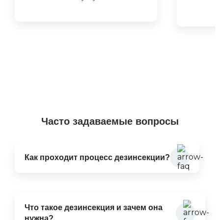
Часто задаваемые вопросы
Как проходит процесс дезинсекции?
Что такое дезинсекция и зачем она
нужна?