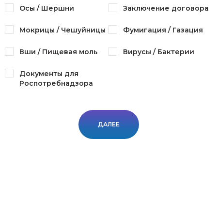
Осы / Шершни
Заключение договора
Мокрицы / Чешуйницы
Фумигация / Газация
Вши / Пищевая моль
Вирусы / Бактерии
Документы для
Роспотребнадзора
ДАЛЕЕ