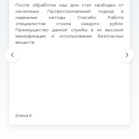
После обработки наш дом стал свободен от
насекомых. Профессиональный подход и
надежные методы. Спасибо. Работа
специалистов стоила каждого рубля.
Преимущество данной службы в их высокой
квалификации и использовании безопасных
веществ.
Елена К.