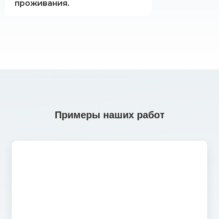
проживания.
Примеры наших работ