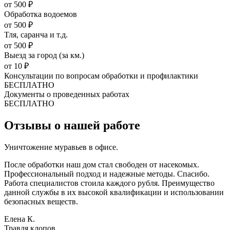
от 500 ₽
Обработка водоемов
от 500 ₽
Тля, саранча и т.д.
от 500 ₽
Выезд за город (за км.)
от 10 ₽
Консультации по вопросам обработки и профилактики
БЕСПЛАТНО
Документы о проведенных работах
БЕСПЛАТНО
Отзывы о нашей работе
Уничтожение муравьев в офисе.
После обработки наш дом стал свободен от насекомых.
Профессиональный подход и надежные методы. Спасибо.
Работа специалистов стоила каждого рубля. Преимущество
данной службы в их высокой квалификации и использовании
безопасных веществ.
Елена К.
Травля клопов.