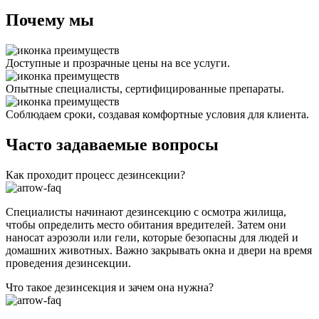
Почему мы
Доступные и прозрачные цены на все услуги.
Опытные специалисты, сертифицированные препараты.
Соблюдаем сроки, создавая комфортные условия для клиента.
Часто задаваемые вопросы
Как проходит процесс дезинсекции?
Специалисты начинают дезинсекцию с осмотра жилища,
чтобы определить место обитания вредителей. Затем они
наносат аэрозоли или гели, которые безопасны для людей и
домашних животных. Важно закрывать окна и двери на время
проведения дезинсекции.
Что такое дезинсекция и зачем она нужна?