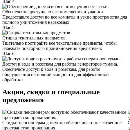
Шаг 4
Обеспечение доступа во все помещения и участки.
Предоставьте доступ во все комнаты и узкие пространства для
полного уничтожения насекомых.
Шаг 5
Стирка текстильных предметов.
Тщательно постирайте все текстильные предметы, чтобы
избежать повторного проникновения вредителей.
Шаг 6
Доступ к воде и розеткам для работы генераторов тумана.
Обеспечьте доступ к воде и розеткам, для работы
оборудования на полной мощности для эффективной
обработки.
Акции, скидки и специальные
предложения
Скидки пенсионерам доступно обеспечивают качественное
С
пространство проживания.
з