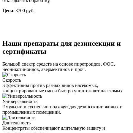
откладывать обработку.
Цена
: 3700 руб.
Наши препараты для дезинсекции и
сертификаты
Большой спектр средств на основе пиретроидов, ФОС,
неоникотиноидов, авермектинов и проч.
Скорость
Эффективны против разных видов насекомых,
концентрированные смеси быстро уничтожают насекомых.
Универсальность
Эмульсии и суспензии подходят для дезинсекции жилых и
промышленных помещений.
Длительность
Концентраты обеспечивают длительную защиту и