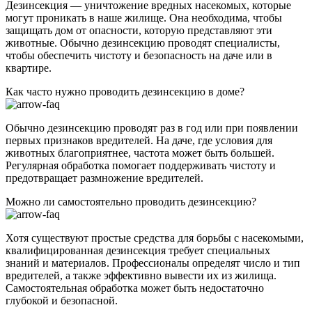
Дезинсекция — уничтожение вредных насекомых, которые
могут проникать в наше жилище. Она необходима, чтобы
защищать дом от опасности, которую представляют эти
животные. Обычно дезинсекцию проводят специалисты,
чтобы обеспечить чистоту и безопасность на даче или в
квартире.
Как часто нужно проводить дезинсекцию в доме?
Обычно дезинсекцию проводят раз в год или при появлении
первых признаков вредителей. На даче, где условия для
животных благоприятнее, частота может быть большей.
Регулярная обработка помогает поддерживать чистоту и
предотвращает размножение вредителей.
Можно ли самостоятельно проводить дезинсекцию?
Хотя существуют простые средства для борьбы с насекомыми,
квалифицированная дезинсекция требует специальных
знаний и материалов. Профессионалы определят число и тип
вредителей, а также эффективно вывести их из жилища.
Самостоятельная обработка может быть недостаточно
глубокой и безопасной.