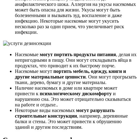
анафилактического шока. Аллергия на укусы насекомых
может быть опасна для жизни. Укусы могут быть
болезненными и вызывать зуд, воспаление и даже
инфекцию. Некоторые насекомые могут укусить
несколько раз за один прием, что увеличивает риск
инфекции.
Насекомые
могут портить продукты питания
, делая их
непригодными в пищу. Они могут откладывать яйца в
продуктах, что приводит к их быстрому порче.
Насекомые могут
портить мебель, одежду, книги и
другие материальные ценности
. Они могут прогрызать
ткани, дерево, бумагу и другие материалы.
Наличие насекомых в доме или квартире может
привести к
психологическому дискомфорту
и
нарушению сна. Это может отрицательно сказываться
на работе и отдыхе..
Некоторые виды насекомых
могут разрушать
строительные конструкции
, например, деревянные
балки и стены. Это может привести к обрушению
зданий и другим последствиям.