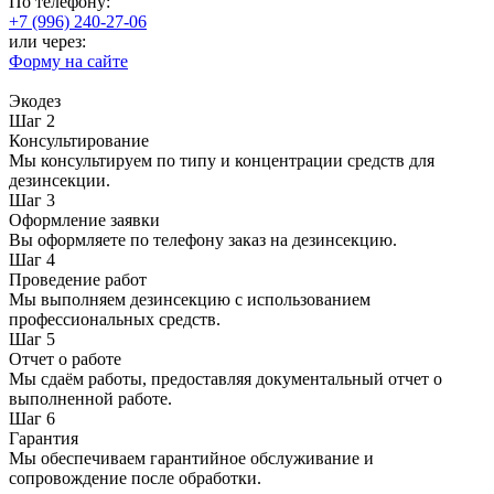
По телефону:
+7 (996) 240-27-06
или через:
Форму на сайте
Экодез
Шаг 2
Консультирование
Мы консультируем по типу и концентрации средств для
дезинсекции.
Шаг 3
Оформление заявки
Вы оформляете по телефону заказ на дезинсекцию.
Шаг 4
Проведение работ
Мы выполняем дезинсекцию с использованием
профессиональных средств.
Шаг 5
Отчет о работе
Мы сдаём работы, предоставляя документальный отчет о
выполненной работе.
Шаг 6
Гарантия
Мы обеспечиваем гарантийное обслуживание и
сопровождение после обработки.