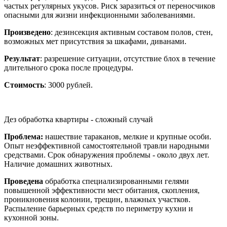
частых регулярных укусов. Риск заразиться от переносчиков
опасными для жизни инфекционными заболеваниями.
Произведено
: дезинсекция активным составом полов, стен,
возможных мет присутствия за шкафами, диванами.
Результат
: разрешение ситуации, отсутствие блох в течение
длительного срока после процедуры.
Стоимость
: 3000 рублей.
Дез обработка квартиры - сложный случай
Проблема:
нашествие тараканов, мелкие и крупные особи.
Опыт неэффективной самостоятельной травли народными
средствами. Срок обнаружения проблемы - около двух лет.
Наличие домашних животных.
Проведена
обработка специализированными гелями
повышенной эффективности мест обитания, скопления,
проникновения колонии, трещин, влажных участков.
Распыление барьерных средств по периметру кухни и
кухонной зоны.