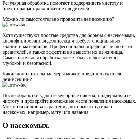
Регулярная обработка помогает поддерживать чистоту и
предотвращает размножение вредителей.
Можно ли самостоятельно проводить дезинсекцию?
Хотя существуют простые средства для борьбы с насекомыми,
квалифицированная дезинсекция требует специальных
знаний и материалов. Профессионалы определят число и тип
вредителей, а также эффективно вывести их из жилища.
Самостоятельная обработка может быть недостаточно
глубокой и безопасной.
Какие дополнительные меры можно предпринять после
дезинсекции?
После обработки удалите мусорные пакеты, поддерживайте
чистоту и проверяйте возможные места появления насекомых.
Можно использовать растения, которые отпугивают
насекомых, например, мяту или лаванда.
О насекомых.
Насекомые - это самая многочисленная группа живых