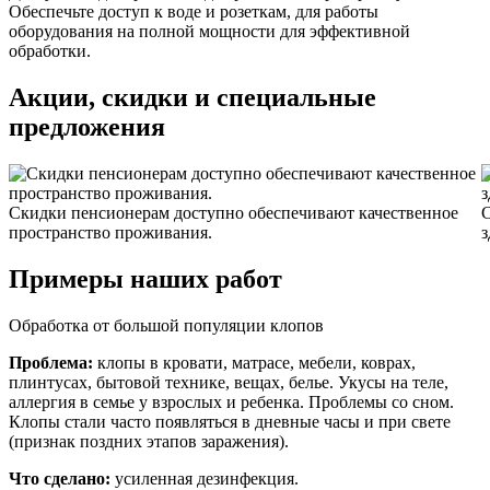
Обеспечьте доступ к воде и розеткам, для работы
оборудования на полной мощности для эффективной
обработки.
Акции, скидки и специальные
предложения
Скидки пенсионерам доступно обеспечивают качественное
С
пространство проживания.
з
Примеры наших работ
Обработка от большой популяции клопов
Проблема:
клопы в кровати, матрасе, мебели, коврах,
плинтусах, бытовой технике, вещах, белье. Укусы на теле,
аллергия в семье у взрослых и ребенка. Проблемы со сном.
Клопы стали часто появляться в дневные часы и при свете
(признак поздних этапов заражения).
Что сделано:
усиленная дезинфекция.