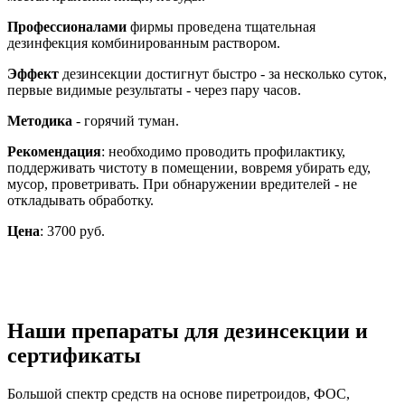
Профессионалами
фирмы проведена тщательная
дезинфекция комбинированным раствором.
Эффект
дезинсекции достигнут быстро - за несколько суток,
первые видимые результаты - через пару часов.
Методика
- горячий туман.
Рекомендация
: необходимо проводить профилактику,
поддерживать чистоту в помещении, вовремя убирать еду,
мусор, проветривать. При обнаружении вредителей - не
откладывать обработку.
Цена
: 3700 руб.
Наши препараты для дезинсекции и
сертификаты
Большой спектр средств на основе пиретроидов, ФОС,