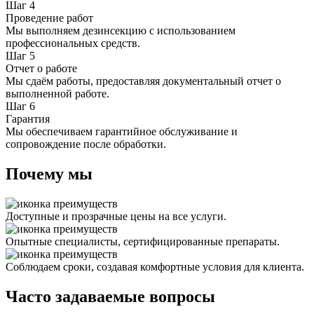
Шаг 4
Проведение работ
Мы выполняем дезинсекцию с использованием
профессиональных средств.
Шаг 5
Отчет о работе
Мы сдаём работы, предоставляя документальный отчет о
выполненной работе.
Шаг 6
Гарантия
Мы обеспечиваем гарантийное обслуживание и
сопровождение после обработки.
Почему мы
Доступные и прозрачные цены на все услуги.
Опытные специалисты, сертифицированные препараты.
Соблюдаем сроки, создавая комфортные условия для клиента.
Часто задаваемые вопросы