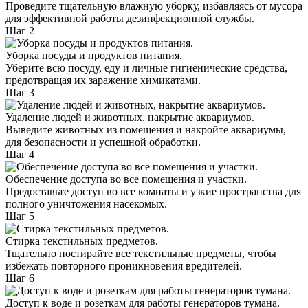
Проведите тщательную влажную уборку, избавляясь от мусора
для эффективной работы дезинфекционной службы.
Шаг 2
Уборка посуды и продуктов питания.
Уберите всю посуду, еду и личные гигиенические средства,
предотвращая их заражение химикатами.
Шаг 3
Удаление людей и животных, накрытие аквариумов.
Выведите животных из помещения и накройте аквариумы,
для безопасности и успешной обработки.
Шаг 4
Обеспечение доступа во все помещения и участки.
Предоставьте доступ во все комнаты и узкие пространства для
полного уничтожения насекомых.
Шаг 5
Стирка текстильных предметов.
Тщательно постирайте все текстильные предметы, чтобы
избежать повторного проникновения вредителей.
Шаг 6
Доступ к воде и розеткам для работы генераторов тумана.