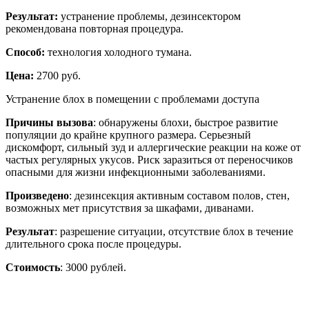
Результат:
устранение проблемы, дезинсектором
рекомендована повторная процедура.
Способ:
технология холодного тумана.
Цена:
2700 руб.
Устранение блох в помещении с проблемами доступа
Причины вызова
: обнаружены блохи, быстрое развитие
популяции до крайне крупного размера. Серьезный
дискомфорт, сильный зуд и аллергические реакции на коже от
частых регулярных укусов. Риск заразиться от переносчиков
опасными для жизни инфекционными заболеваниями.
Произведено
: дезинсекция активным составом полов, стен,
возможных мет присутствия за шкафами, диванами.
Результат
: разрешение ситуации, отсутствие блох в течение
длительного срока после процедуры.
Стоимость
: 3000 рублей.