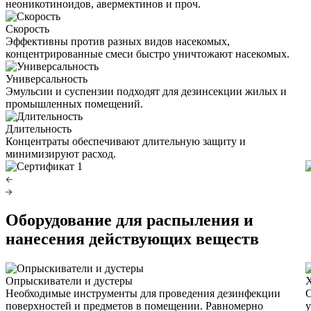
неоникотиноидов, авермектинов и проч.
Скорость
Эффективны против разных видов насекомых,
концентрированные смеси быстро уничтожают насекомых.
Универсальность
Эмульсии и суспензии подходят для дезинсекции жилых и
промышленных помещений.
Длительность
Концентраты обеспечивают длительную защиту и
минимизируют расход.
Оборудование для распыления и
нанесения действующих веществ
Опрыскиватели и дустеры
Х
Необходимые инструменты для проведения дезинфекции
С
поверхностей и предметов в помещении. Равномерно