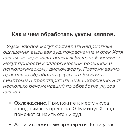
Как и чем обработать укусы клопов.
Укусы клопов могут доставлять неприятные
ощущения, вызывая зуд, покраснение и отек. Хотя
клопы не переносят опасных болезней, их укусы
могут привести к аллергическим реакциям и
психологическому дискомфорту. Поэтому важно
правильно обработать укусы, чтобы снять
симптомы и предотвратить инфицирование. Вот
несколько рекомендаций по обработке укусов
клопов:
Охлаждение
. Приложите к месту укуса
холодный компресс на 10-15 минут. Холод
поможет снизить отек и зуд.
Антигистаминные препараты.
Если у вас