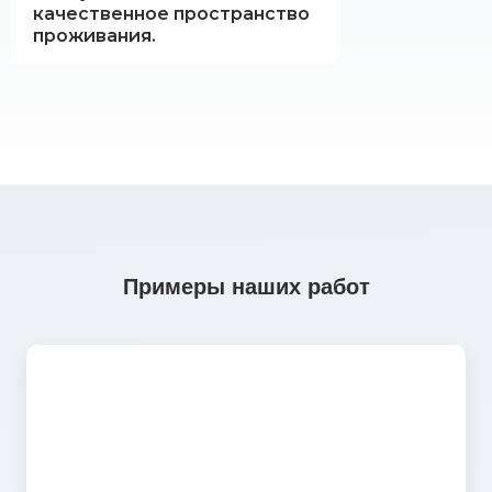
качественное пространство
проживания.
Примеры наших работ