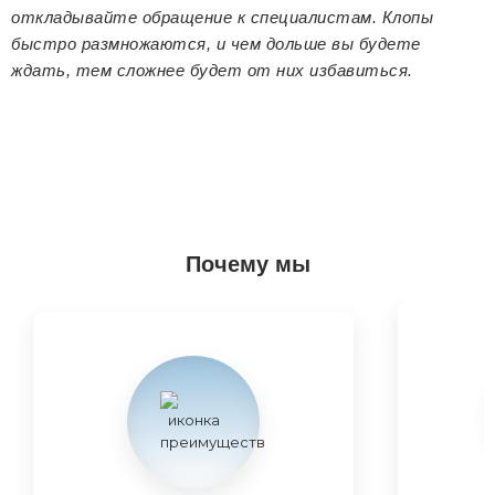
откладывайте обращение к специалистам. Клопы
быстро размножаются, и чем дольше вы будете
ждать, тем сложнее будет от них избавиться.
Почему мы