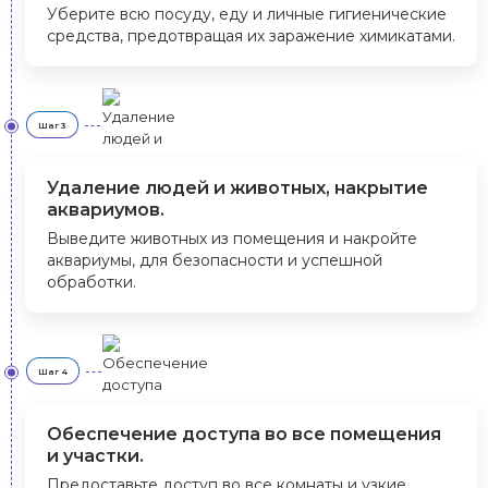
Уберите всю посуду, еду и личные гигиенические
средства, предотвращая их заражение химикатами.
Шаг 3
Удаление людей и животных, накрытие
аквариумов.
Выведите животных из помещения и накройте
аквариумы, для безопасности и успешной
обработки.
Шаг 4
Обеспечение доступа во все помещения
и участки.
Предоставьте доступ во все комнаты и узкие