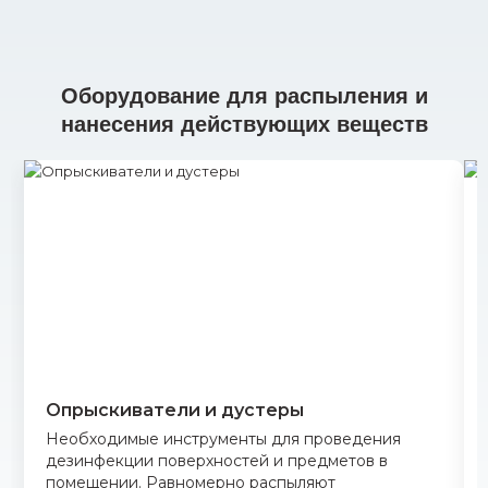
Оборудование для распыления и
нанесения действующих веществ
Опрыскиватели и дустеры
Необходимые инструменты для проведения
дезинфекции поверхностей и предметов в
помещении. Равномерно распыляют