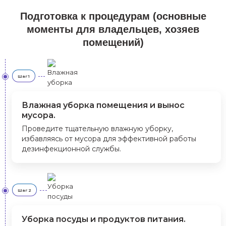
Подготовка к процедурам (основные
моменты для владельцев, хозяев
помещений)
Шаг 1
Влажная уборка помещения и вынос
мусора.
Проведите тщательную влажную уборку,
избавляясь от мусора для эффективной работы
дезинфекционной службы.
Шаг 2
Уборка посуды и продуктов питания.