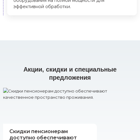
оборудования на полной мощности для
эффективной обработки.
Акции, скидки и специальные
предложения
Скидки пенсионерам
доступно обеспечивают