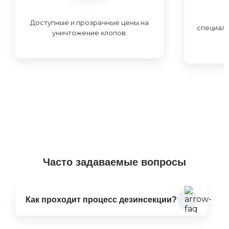
Доступные и прозрачные цены на
специал
уничтожение клопов.
Часто задаваемые вопросы
Как проходит процесс дезинсекции?