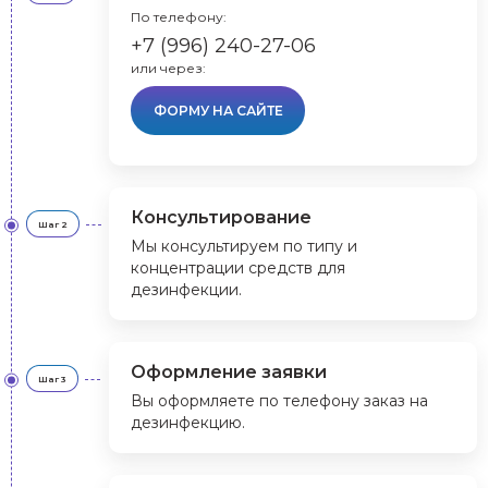
По телефону:
+7 (996) 240-27-06
или через:
ФОРМУ НА САЙТЕ
Консультирование
Шаг 2
Мы консультируем по типу и
концентрации средств для
дезинфекции.
Оформление заявки
Шаг 3
Вы оформляете по телефону заказ на
дезинфекцию.