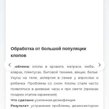
Обработка от большой популяции
клопов
Проблема:
клопы в кровати, матрасе, мебели,
коврах, плинтусах, бытовой технике, вещах, белье.
Укусы на теле, аллергия в семье у взрослых и
ребенка. Проблемы со сном. Клопы стали часто
появляться в дневные часы и при свете (признак
поздних этапов заражения).
Что сделано:
усиленная дезинфекция.
Результат:
устранение проблемы, дезинсектором