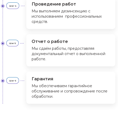
Проведение работ
Шаг 4
Мы выполняем дезинсекцию с
использованием профессиональных
средств.
Отчет о работе
Шаг 5
Мы сдаём работы, предоставляя
документальный отчет о выполненной
работе.
Гарантия
Шаг 6
Мы обеспечиваем гарантийное
обслуживание и сопровождение после
обработки.