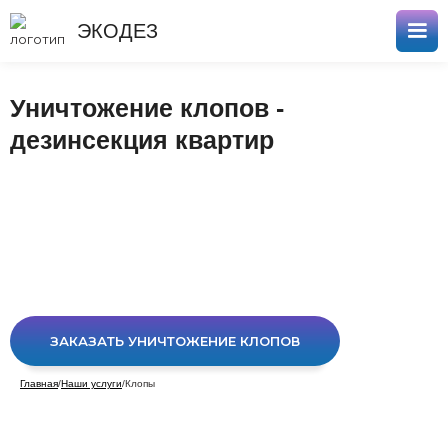
ЭКОДЕЗ
Уничтожение клопов -
дезинсекция квартир
ЗАКАЗАТЬ УНИЧТОЖЕНИЕ КЛОПОВ
Главная
/
Наши услуги
/
Клопы