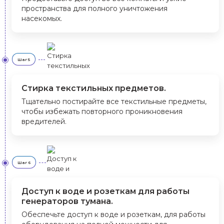
пространства для полного уничтожения
насекомых.
Шаг 5
Стирка текстильных предметов.
Тщательно постирайте все текстильные предметы,
чтобы избежать повторного проникновения
вредителей.
Шаг 6
Доступ к воде и розеткам для работы
генераторов тумана.
Обеспечьте доступ к воде и розеткам, для работы