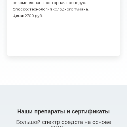
рекомендована повторная процедура.
Способ:
технология холодного тумана.
Цена:
2700 руб.
Наши препараты и сертификаты
Большой спектр средств на основе