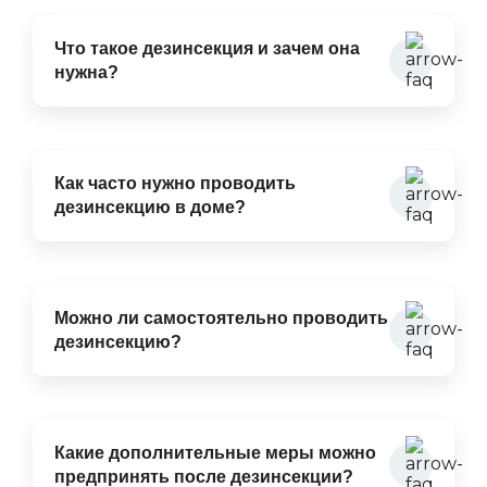
Что такое дезинсекция и зачем она
нужна?
Как часто нужно проводить
дезинсекцию в доме?
Можно ли самостоятельно проводить
дезинсекцию?
Какие дополнительные меры можно
предпринять после дезинсекции?