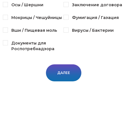
Осы / Шершни
Заключение договора
Мокрицы / Чешуйницы
Фумигация / Газация
Вши / Пищевая моль
Вирусы / Бактерии
Документы для
Роспотребнадзора
ДАЛЕЕ