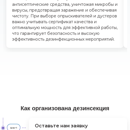
антисептические средства, уничтожая микробы и
вирусы, предотвращая заражение и обеспечивая
чистоту. При выборе опрыскивателей и дустеров
важно учитывать сертификат качества и
оптимальную мощность для эффективной работы,
что гарантирует безопасность и высокую
эффективность дезинфекционных мероприятий.
Как организована дезинсекция
Оставьте нам заявку
Шаг 1