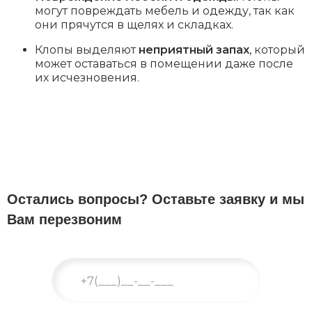
могут повреждать мебель и одежду, так как
они прячутся в щелях и складках.
Клопы выделяют
неприятный запах
, который
может оставаться в помещении даже после
их исчезновения.
Остались вопросы? Оставьте заявку и мы
Вам перезвоним