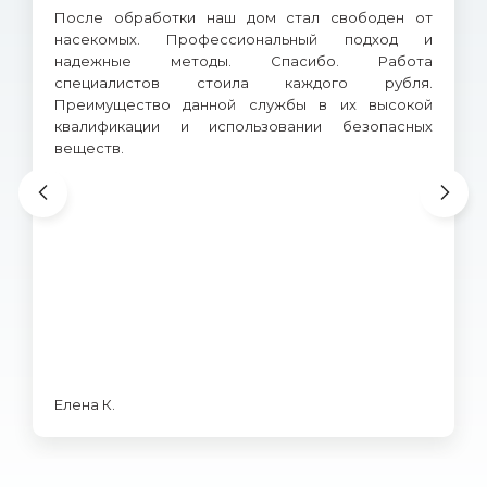
После обработки наш дом стал свободен от
насекомых. Профессиональный подход и
надежные методы. Спасибо. Работа
специалистов стоила каждого рубля.
Преимущество данной службы в их высокой
квалификации и использовании безопасных
веществ.
Елена К.