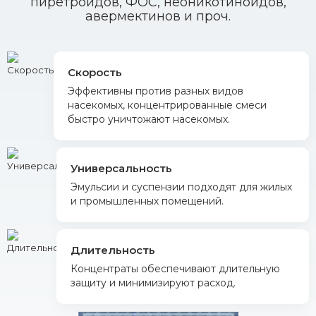
пиретроидов, ФОС, неоникотиноидов,
авермектинов и проч.
Скорость
Эффективны против разных видов
насекомых, концентрированные смеси
быстро уничтожают насекомых.
Универсальность
Эмульсии и суспензии подходят для жилых
и промышленных помещений.
Длительность
Концентраты обеспечивают длительную
защиту и минимизируют расход.