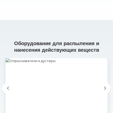
Оборудование для распыления и
нанесения действующих веществ