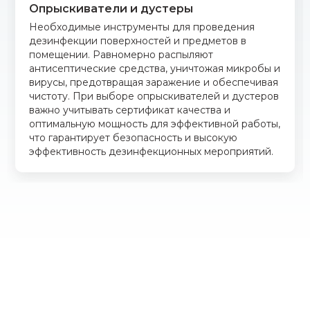
Опрыскиватели и дустеры
Необходимые инструменты для проведения
дезинфекции поверхностей и предметов в
помещении. Равномерно распыляют
антисептические средства, уничтожая микробы и
вирусы, предотвращая заражение и обеспечивая
чистоту. При выборе опрыскивателей и дустеров
важно учитывать сертификат качества и
оптимальную мощность для эффективной работы,
что гарантирует безопасность и высокую
эффективность дезинфекционных мероприятий.