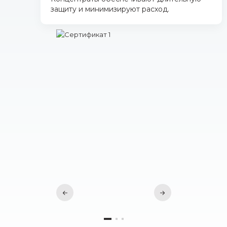
защиту и минимизируют расход.