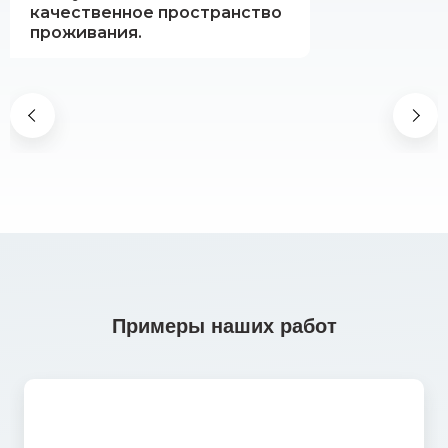
качественное пространство
проживания.
Примеры наших работ