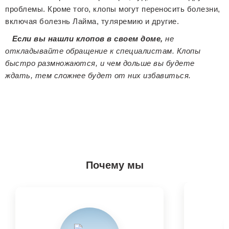
проблемы. Кроме того, клопы могут переносить болезни,
включая болезнь Лайма, туляремию и другие.
Если вы нашли клопов в своем доме,
не
откладывайте обращение к специалистам. Клопы
быстро размножаются, и чем дольше вы будете
ждать, тем сложнее будет от них избавиться.
Почему мы