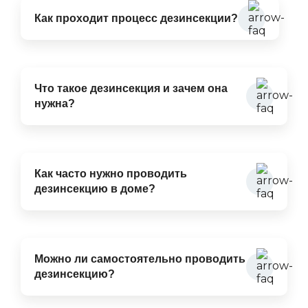
Как проходит процесс дезинсекции?
Что такое дезинсекция и зачем она
нужна?
Как часто нужно проводить
дезинсекцию в доме?
Можно ли самостоятельно проводить
дезинсекцию?