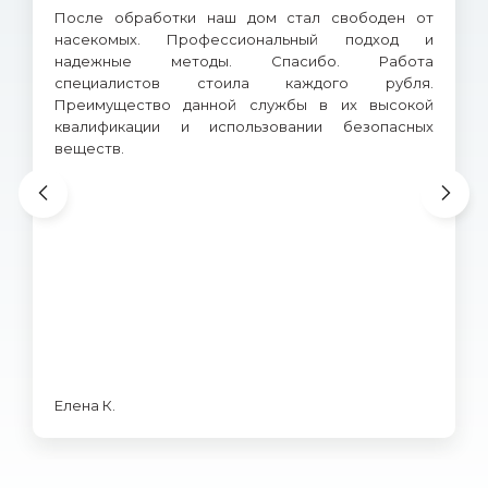
После обработки наш дом стал свободен от
насекомых. Профессиональный подход и
надежные методы. Спасибо. Работа
специалистов стоила каждого рубля.
Преимущество данной службы в их высокой
квалификации и использовании безопасных
веществ.
Елена К.