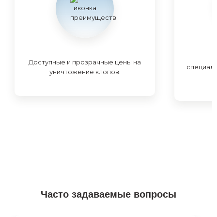
Доступные и прозрачные цены на
специал
уничтожение клопов.
Часто задаваемые вопросы