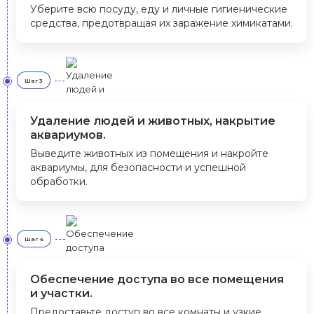
Уберите всю посуду, еду и личные гигиенические
средства, предотвращая их заражение химикатами.
Шаг 3
Удаление людей и животных, накрытие
аквариумов.
Выведите животных из помещения и накройте
аквариумы, для безопасности и успешной
обработки.
Шаг 4
Обеспечение доступа во все помещения
и участки.
Предоставьте доступ во все комнаты и узкие