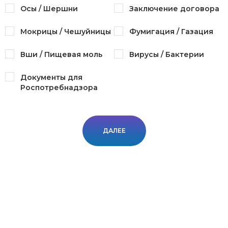
Осы / Шершни
Заключение договора
Мокрицы / Чешуйницы
Фумигация / Газация
Вши / Пищевая моль
Вирусы / Бактерии
Документы для
Роспотребнадзора
ДАЛЕЕ