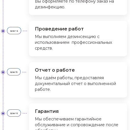
Вы оформляете по телефону заказ на
дезинфекцию.
Проведение работ
Шаг 4
Мы выполняем дезинсекцию с
использованием профессиональных
средств.
Отчет о работе
Шаг 5
Мы сдаём работы, предоставляя
документальный отчет о выполненной
работе.
Гарантия
Шаг 6
Мы обеспечиваем гарантийное
обслуживание и сопровождение после