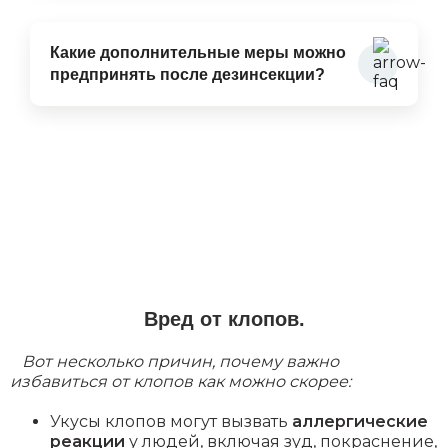
Какие дополнительные меры можно
предпринять после дезинсекции?
Вред от клопов.
Вот несколько причин, почему важно
избавиться от клопов как можно скорее:
Укусы клопов могут вызвать
аллергические
реакции
у людей, включая зуд, покраснение,