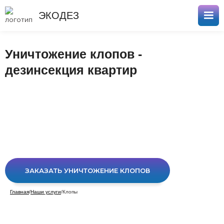
ЭКОДЕЗ
Уничтожение клопов -
дезинсекция квартир
ЗАКАЗАТЬ УНИЧТОЖЕНИЕ КЛОПОВ
Главная
/
Наши услуги
/
Клопы