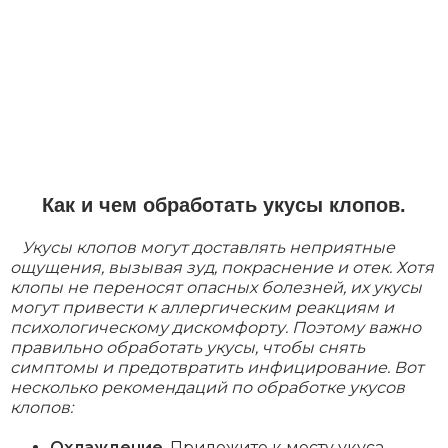
Как и чем обработать укусы клопов.
Укусы клопов могут доставлять неприятные
ощущения, вызывая зуд, покраснение и отек. Хотя
клопы не переносят опасных болезней, их укусы
могут привести к аллергическим реакциям и
психологическому дискомфорту. Поэтому важно
правильно обработать укусы, чтобы снять
симптомы и предотвратить инфицирование. Вот
несколько рекомендаций по обработке укусов
клопов:
Охлаждение
. Приложите к месту укуса