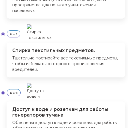
пространства для полного уничтожения
насекомых.
Шаг 5
Стирка текстильных предметов.
Тщательно постирайте все текстильные предметы,
чтобы избежать повторного проникновения
вредителей.
Шаг 6
Доступ к воде и розеткам для работы
генераторов тумана.
Обеспечьте доступ к воде и розеткам, для работы