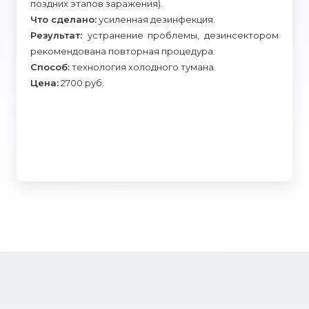
поздних этапов заражения).
Что сделано:
усиленная дезинфекция.
Результат:
устранение проблемы, дезинсектором
рекомендована повторная процедура.
Способ:
технология холодного тумана.
Цена:
2700 руб.