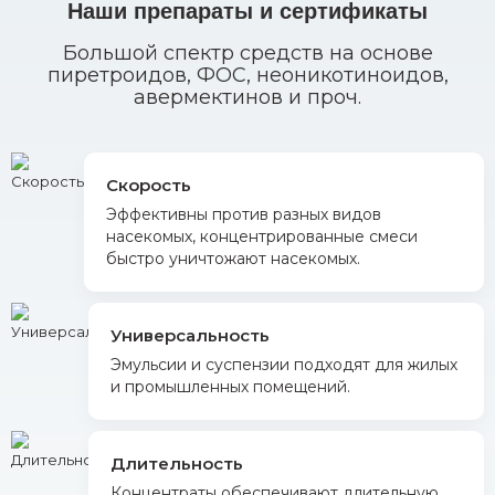
Наши препараты и сертификаты
Большой спектр средств на основе
пиретроидов, ФОС, неоникотиноидов,
авермектинов и проч.
Скорость
Эффективны против разных видов
насекомых, концентрированные смеси
быстро уничтожают насекомых.
Универсальность
Эмульсии и суспензии подходят для жилых
и промышленных помещений.
Длительность
Концентраты обеспечивают длительную