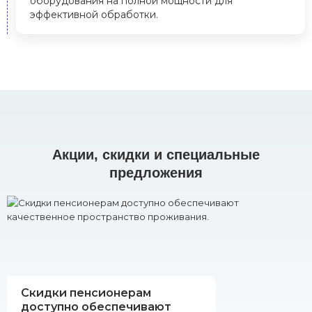
оборудования на полной мощности для
эффективной обработки.
Акции, скидки и специальные
предложения
Скидки пенсионерам
доступно обеспечивают