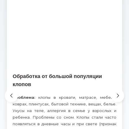
Обработка от большой популяции
клопов
Проблема:
клопы в кровати, матрасе, мебели,
коврах, плинтусах, бытовой технике, вещах, белье.
Укусы на теле, аллергия в семье у взрослых и
ребенка. Проблемы со сном. Клопы стали часто
появляться в дневные часы и при свете (признак