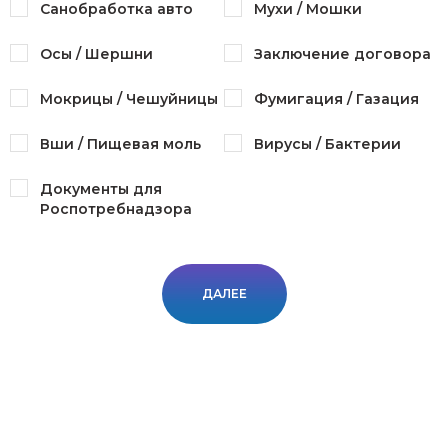
Санобработка авто
Мухи / Мошки
Осы / Шершни
Заключение договора
Мокрицы / Чешуйницы
Фумигация / Газация
Вши / Пищевая моль
Вирусы / Бактерии
Документы для
Роспотребнадзора
ДАЛЕЕ