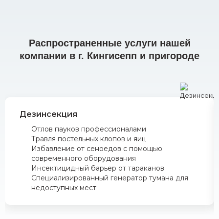
Распространенные услуги нашей
компании в г. Кингисепп и пригороде
Дезинсекция
Отлов пауков профессионалами
Травля постельных клопов и яиц
Избавление от сеноедов с помощью
современного оборудования
Инсектицидный барьер от тараканов
Специализированный генератор тумана для
недоступных мест