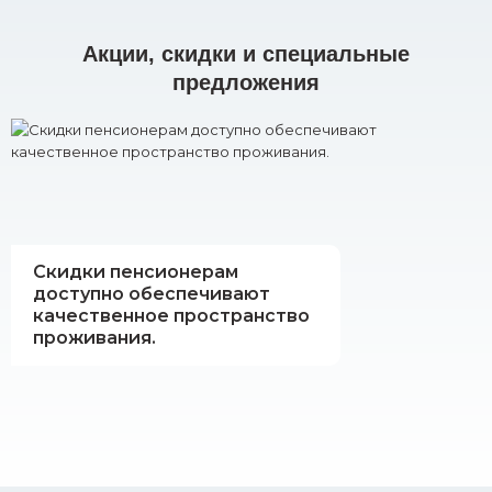
Акции, скидки и специальные
предложения
Скидки пенсионерам
доступно обеспечивают
качественное пространство
проживания.