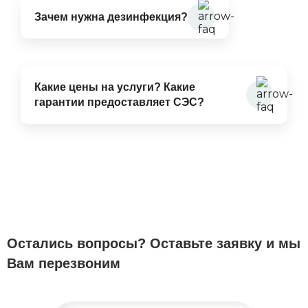
Зачем нужна дезинфекция?
Какие цены на услуги? Какие
гарантии предоставляет СЭС?
Остались вопросы? Оставьте заявку и мы
Вам перезвоним