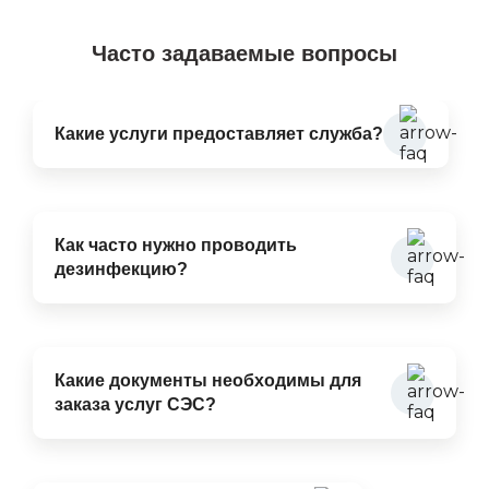
Часто задаваемые вопросы
Какие услуги предоставляет служба?
Как часто нужно проводить
дезинфекцию?
Какие документы необходимы для
заказа услуг СЭС?