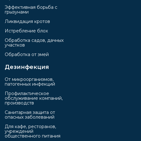
Эффективная борьба с
грызунами
Ликвидация кротов
Истребление блох
Обработка садов, дачных
участков
Обработка от змей
Дезинфекция
От микроорганизмов,
патогенных инфекций
Профилактическое
обслуживание компаний,
производств
Санитарная защита от
опасных заболеваний
Для кафе, ресторанов,
учреждений
общественного питания