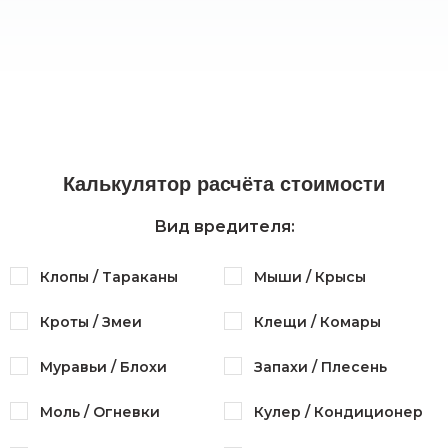
Калькулятор расчёта стоимости
Вид вредителя:
Клопы / Тараканы
Мыши / Крысы
Кроты / Змеи
Клещи / Комары
Муравьи / Блохи
Запахи / Плесень
Моль / Огневки
Кулер / Кондиционер