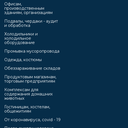
Офисам,
производственным
зданиям, организациям
Подвалы, чердаки - аудит
и обработка
Холодильники и
холодильное
оборудование
Промывка мусоропровода
Одежда, костюмы
Обеззараживание складов
Продуктовым магазинам,
торговым предприятиям
Комплексам для
содержания домашних
животных
Гостиницам, хостелам,
общежитиям
От коронавируса, covid - 19