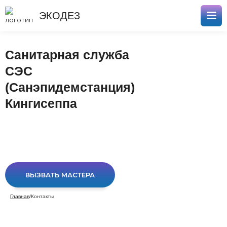
ЭКОДЕЗ
Санитарная служба
СЭС
(Санэпидемстанция)
Кингисеппа
ВЫЗВАТЬ МАСТЕРА
Главная
/
Контакты