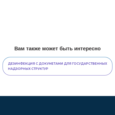
Вам также может быть интересно
ДЕЗИНФЕКЦИЯ С ДОКУМЕТАМИ ДЛЯ ГОСУДАРСТВЕННЫХ
НАДЗОРНЫХ СТРУКТУР