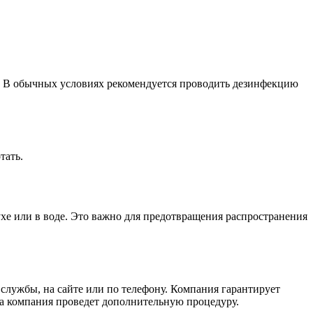
в. В обычных условиях рекомендуется проводить дезинфекцию
тать.
хе или в воде. Это важно для предотвращения распространения
службы, на сайте или по телефону. Компания гарантирует
ка компания проведет дополнительную процедуру.