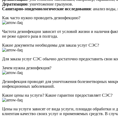
Дератизацию
: уничтожение грызунов.
Санитарно-эпидемиологические исследования
: анализ воды,
Как часто нужно проводить дезинфекцию?
Частота дезинфекции зависит от условий жизни и наличия фак
не реже одного раза в полгода.
Какие документы необходимы для заказа услуг СЭС?
Для заказа услуг СЭС обычно достаточно предоставить свои ко
Зачем нужна дезинфекция?
Дезинфекция проводят для уничтожения болезнетворных микроо
инфекционных заболеваний.
Какие цены на услуги? Какие гарантии предоставляет СЭС?
Цены на услуги зависят от вида услуги, площади обработки и 
клиентам качество своих услуг и применяемых средств. В случ