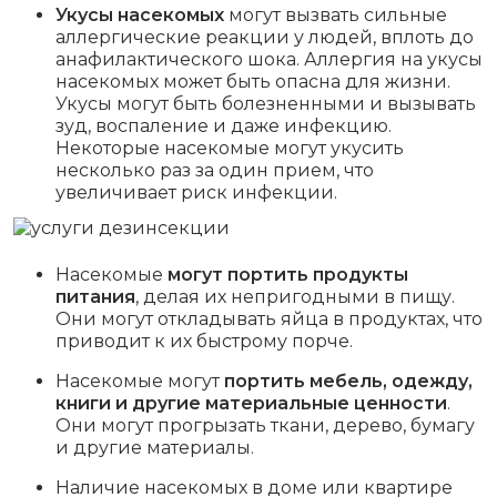
Укусы насекомых
могут вызвать сильные
аллергические реакции у людей, вплоть до
анафилактического шока. Аллергия на укусы
насекомых может быть опасна для жизни.
Укусы могут быть болезненными и вызывать
зуд, воспаление и даже инфекцию.
Некоторые насекомые могут укусить
несколько раз за один прием, что
увеличивает риск инфекции.
Насекомые
могут портить продукты
питания
, делая их непригодными в пищу.
Они могут откладывать яйца в продуктах, что
приводит к их быстрому порче.
Насекомые могут
портить мебель, одежду,
книги и другие материальные ценности
.
Они могут прогрызать ткани, дерево, бумагу
и другие материалы.
Наличие насекомых в доме или квартире