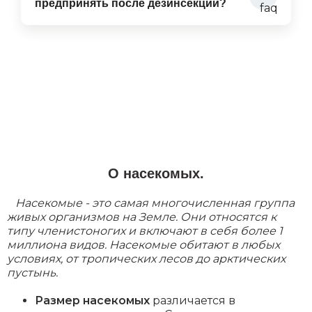
предпринять после дезинсекции?
О насекомых.
Насекомые - это самая многочисленная группа
живых организмов на Земле. Они относятся к
типу членистоногих и включают в себя более 1
миллиона видов. Насекомые обитают в любых
условиях, от тропических лесов до арктических
пустынь.
Размер насекомых
различается в