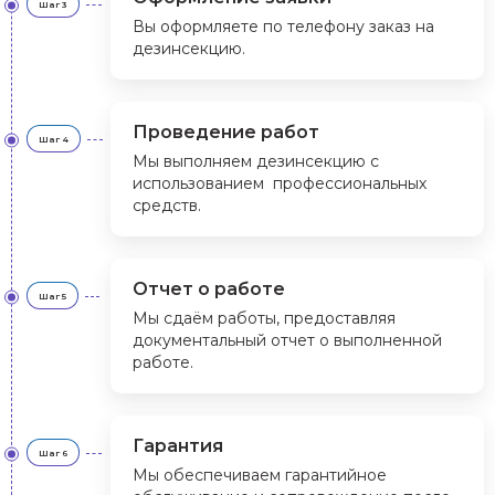
Шаг 3
Вы оформляете по телефону заказ на
дезинсекцию.
Проведение работ
Шаг 4
Мы выполняем дезинсекцию с
использованием профессиональных
средств.
Отчет о работе
Шаг 5
Мы сдаём работы, предоставляя
документальный отчет о выполненной
работе.
Гарантия
Шаг 6
Мы обеспечиваем гарантийное