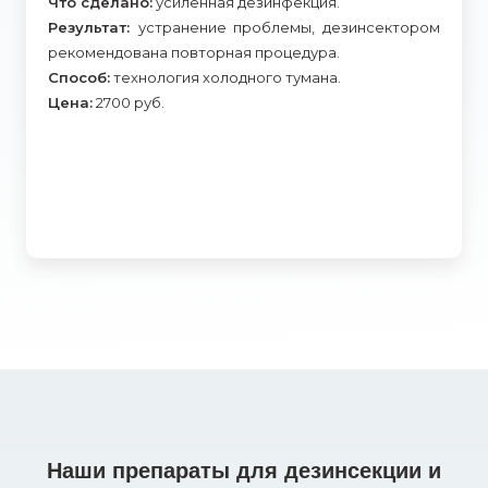
Что сделано:
усиленная дезинфекция.
Результат:
устранение проблемы, дезинсектором
рекомендована повторная процедура.
Способ:
технология холодного тумана.
Цена:
2700 руб.
Наши препараты для дезинсекции и