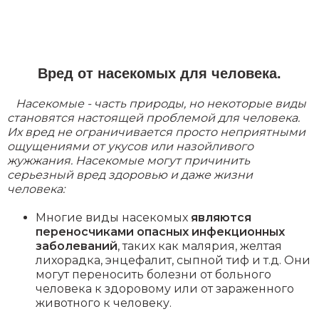
Вред от насекомых для человека.
Насекомые - часть природы, но некоторые виды
становятся настоящей проблемой для человека.
Их вред не ограничивается просто неприятными
ощущениями от укусов или назойливого
жужжания. Насекомые могут причинить
серьезный вред здоровью и даже жизни
человека:
Многие виды насекомых
являются
переносчиками опасных инфекционных
заболеваний
, таких как малярия, желтая
лихорадка, энцефалит, сыпной тиф и т.д. Они
могут переносить болезни от больного
человека к здоровому или от зараженного
животного к человеку.