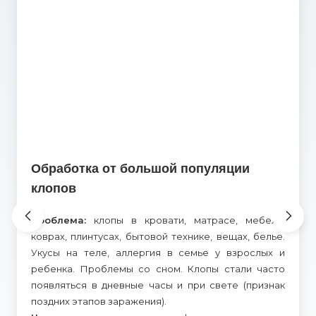
Обработка от большой популяции
клопов
Проблема:
клопы в кровати, матрасе, мебели,
коврах, плинтусах, бытовой технике, вещах, белье.
Укусы на теле, аллергия в семье у взрослых и
ребенка. Проблемы со сном. Клопы стали часто
появляться в дневные часы и при свете (признак
поздних этапов заражения).