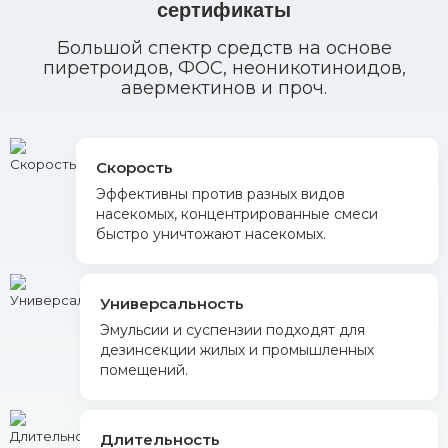
сертификаты
Большой спектр средств на основе
пиретроидов, ФОС, неоникотиноидов,
авермектинов и проч.
Скорость
Эффективны против разных видов
насекомых, концентрированные смеси
быстро уничтожают насекомых.
Универсальность
Эмульсии и суспензии подходят для
дезинсекции жилых и промышленных
помещений.
Длительность