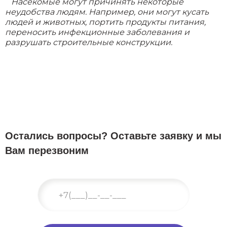
Насекомые могут причинять некоторые
неудобства людям. Например, они могут кусать
людей и животных, портить продукты питания,
переносить инфекционные заболевания и
разрушать строительные конструкции.
Остались вопросы? Оставьте заявку и мы
Вам перезвоним