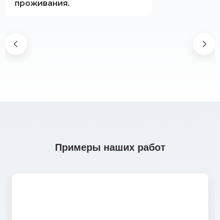
проживания.
Примеры наших работ