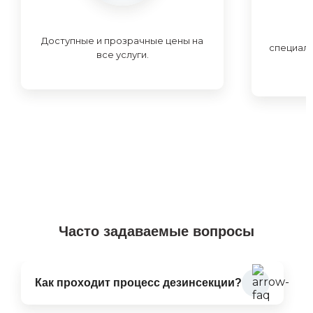
Доступные и прозрачные цены на
специал
все услуги.
Часто задаваемые вопросы
Как проходит процесс дезинсекции?