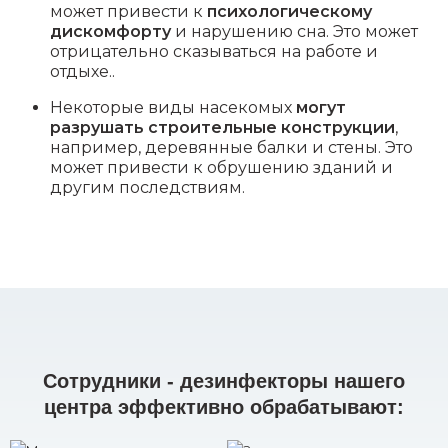
может привести к
психологическому
дискомфорту
и нарушению сна. Это может
отрицательно сказываться на работе и
отдыхе..
Некоторые виды насекомых
могут
разрушать строительные конструкции
,
например, деревянные балки и стены. Это
может привести к обрушению зданий и
другим последствиям.
Сотрудники - дезинфекторы нашего
центра эффективно обрабатывают: