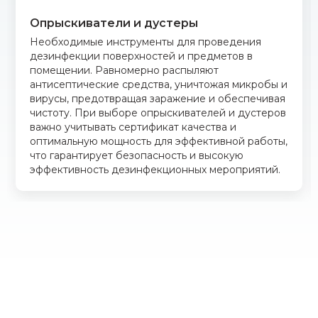
Опрыскиватели и дустеры
Необходимые инструменты для проведения
дезинфекции поверхностей и предметов в
помещении. Равномерно распыляют
антисептические средства, уничтожая микробы и
вирусы, предотвращая заражение и обеспечивая
чистоту. При выборе опрыскивателей и дустеров
важно учитывать сертификат качества и
оптимальную мощность для эффективной работы,
что гарантирует безопасность и высокую
эффективность дезинфекционных мероприятий.