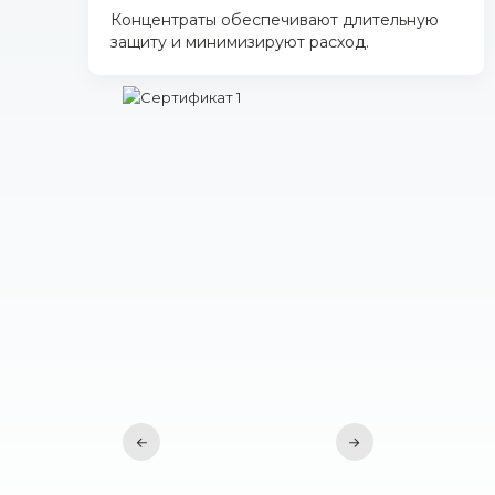
Концентраты обеспечивают длительную
защиту и минимизируют расход.