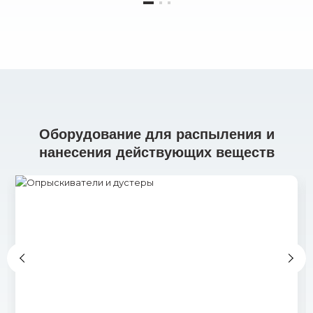
Оборудование для распыления и
нанесения действующих веществ