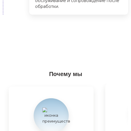
обслуживание и сопровождение после
обработки.
Почему мы