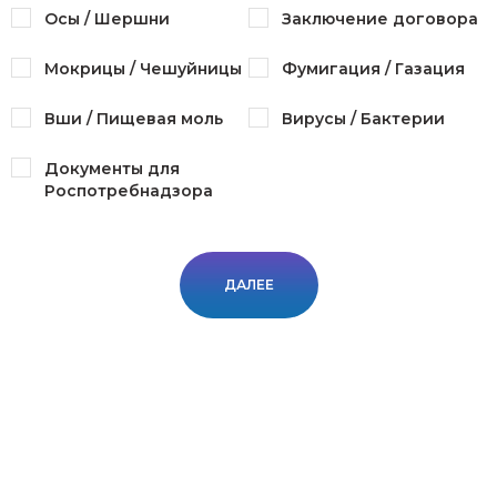
Осы / Шершни
Заключение договора
Мокрицы / Чешуйницы
Фумигация / Газация
Вши / Пищевая моль
Вирусы / Бактерии
Документы для
Роспотребнадзора
ДАЛЕЕ