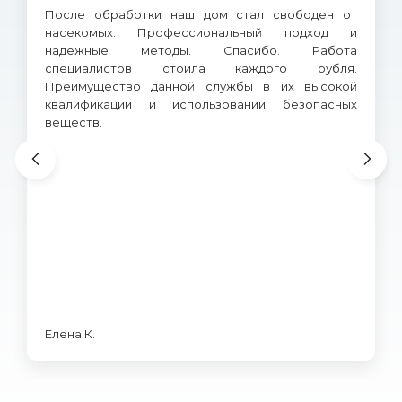
После обработки наш дом стал свободен от
насекомых. Профессиональный подход и
надежные методы. Спасибо. Работа
специалистов стоила каждого рубля.
Преимущество данной службы в их высокой
квалификации и использовании безопасных
веществ.
Елена К.