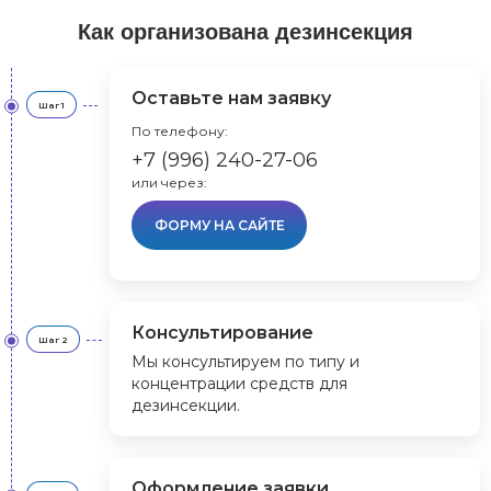
Как организована дезинсекция
Оставьте нам заявку
Шаг 1
По телефону:
+7 (996) 240-27-06
или через:
ФОРМУ НА САЙТЕ
Консультирование
Шаг 2
Мы консультируем по типу и
концентрации средств для
дезинсекции.
Оформление заявки