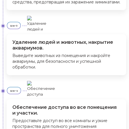
средства, предотвращая их заражение химикатами.
Шаг 3
Удаление людей и животных, накрытие
аквариумов.
Выведите животных из помещения и накройте
аквариумы, для безопасности и успешной
обработки.
Шаг 4
Обеспечение доступа во все помещения
и участки.
Предоставьте доступ во все комнаты и узкие
пространства для полного уничтожения