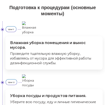
Подготовка к процедурам (основные
моменты)
Шаг 1
Влажная уборка помещения и вынос
мусора.
Проведите тщательную влажную уборку,
избавляясь от мусора для эффективной работы
дезинфекционной службы.
Шаг 2
Уборка посуды и продуктов питания.
Уберите всю посуду, еду и личные гигиенические