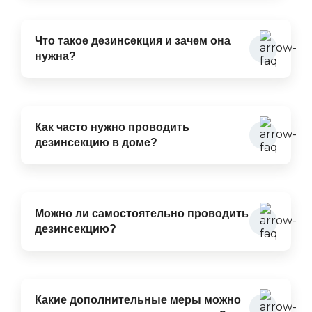
Что такое дезинсекция и зачем она
нужна?
Как часто нужно проводить
дезинсекцию в доме?
Можно ли самостоятельно проводить
дезинсекцию?
Какие дополнительные меры можно