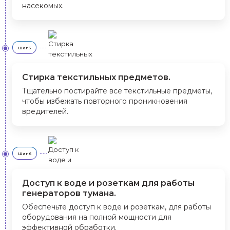
насекомых.
Шаг 5
Стирка текстильных предметов.
Тщательно постирайте все текстильные предметы,
чтобы избежать повторного проникновения
вредителей.
Шаг 6
Доступ к воде и розеткам для работы
генераторов тумана.
Обеспечьте доступ к воде и розеткам, для работы
оборудования на полной мощности для
эффективной обработки.