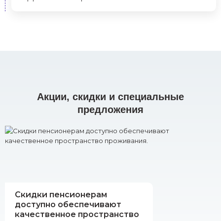
Акции, скидки и специальные
предложения
Скидки пенсионерам
доступно обеспечивают
качественное пространство