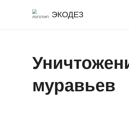
ЭКОДЕЗ
Уничтожен
муравьев