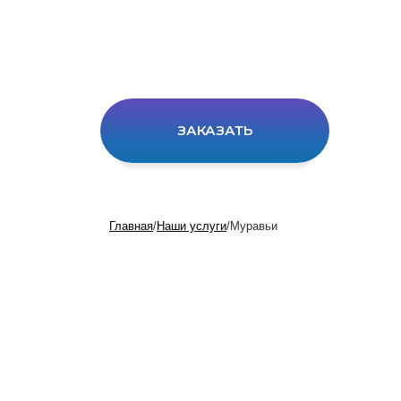
ЗАКАЗАТЬ
Главная
/
Наши услуги
/
Муравьи