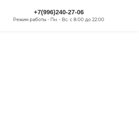
+7(996)240-27-06
Режим работы - Пн. - Вс. с 8:00 до 22:00