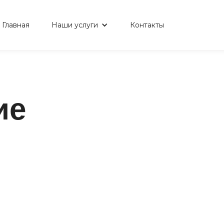
Главная
Наши услуги
Контакты
ие