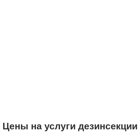
Цены на услуги дезинсекции