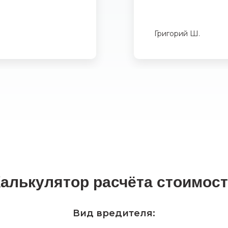
Григорий Ш.
алькулятор расчёта стоимос
Вид вредителя: