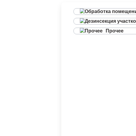
Прочее